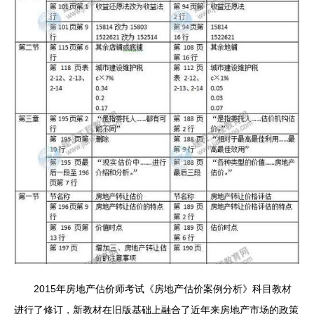
2015年房地产估价师考试《房地产估价案例分析》科目教材
进行了修订，新教材在旧版基础上融合了近年来房地产市场的政策