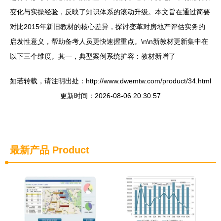
变化与实操经验，反映了知识体系的滚动升级。本文旨在通过简要
对比2015年新旧教材的核心差异，探讨变革对房地产评估实务的
启发性意义，帮助备考人员更快速握重点。\n\n新教材更新集中在
以下三个维度。其一，典型案例系统扩容：教材新增了
如若转载，请注明出处：http://www.dwemtw.com/product/34.html
更新时间：2026-08-06 20:30:57
最新产品
Product