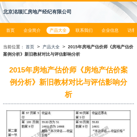
北京洺颉汇房地产经纪有限公司
首页
企业简介
产品大全
联系我们
企业信息
访客
>
>
当前位置：
首页
产品大全
2015年房地产估价师《房地产估价
案例分析》新旧教材对比与评估影响分析
2015年房地产估价师《房地产估价案
例分析》新旧教材对比与评估影响分
析