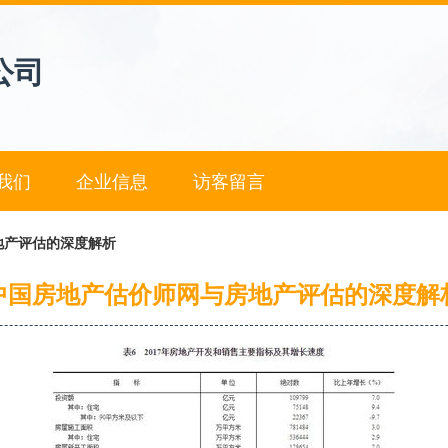
公司
我们
企业信息
访客留言
地产评估的深度解析
中国房地产估价师网与房地产评估的深度解