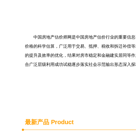
中国房地产估价师网是中国房地产估价行业的重要信息
价格的科学估算，广泛用于交易、抵押、税收和拆迁补偿等
的提升及效率的优化，结果对房市稳定和金融建实居同等作
合广泛层级利用成功试稳逐步落实社会示范输出形态深入探
最新产品
Product