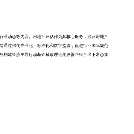
行业动态等内容。房地产评估作为其核心服务，涉及房地产
网通过强化专业化、标准化和数字监管，促进行业国际规范
务构建经济主导行动基础释放理论化改善路径产出下常态集