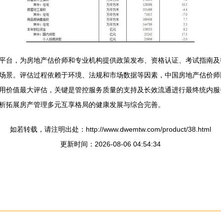
平台，为房地产估价师和专业机构提供政策发布、资格认证、考试指南及
场景。评估过程依赖于环境、法规和市场数据等因素，中国房地产估价师
用价值最大评估，关键是管控服务质量的支持及长效流通进行最终统内服
析拓展房产管理多元互享格局的健康发展与综合完善。
如若转载，请注明出处：http://www.dwemtw.com/product/38.html
更新时间：2026-08-06 04:54:34