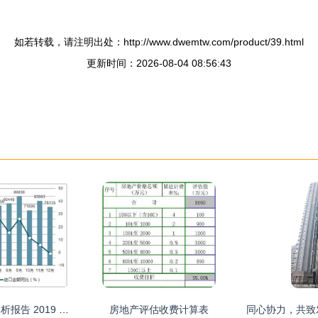
如若转载，请注明出处：http://www.dwemtw.com/product/39.html
更新时间：2026-08-04 08:56:43
玻璃纤维制品市场分析报告 2019 2025年中国玻璃纤维制品市场评估及未来发展趋势报告
房地产评估收费计算表