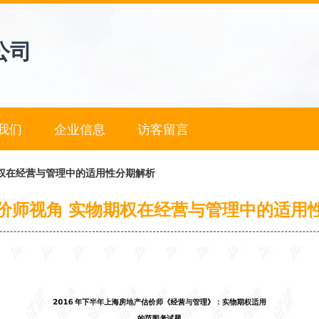
公司
我们
企业信息
访客留言
权在经营与管理中的适用性分期解析
价师视角 实物期权在经营与管理中的适用