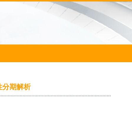
性分期解析