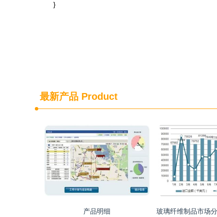
}
最新产品
Product
产品明细