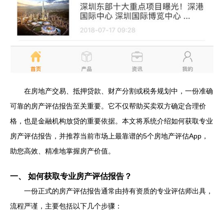
在房地产交易、抵押贷款、财产分割或税务规划中，一份准确
可靠的房产评估报告至关重要。它不仅帮助买卖双方确定合理价
格，也是金融机构放贷的重要依据。本文将系统介绍如何获取专业
房产评估报告，并推荐当前市场上最靠谱的5个房地产评估App，
助您高效、精准地掌握房产价值。
一、 如何获取专业房产评估报告？
一份正式的房产评估报告通常由持有资质的专业评估师出具，
流程严谨，主要包括以下几个步骤：