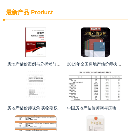
最新产品
Product
房地产估价案例与分析考前突破 2012年版——房地产评估实务探析
2019年全国房地产估价师执业资格考试用书 房地产估价师教材全10本深度解析
房地产估价师视角 实物期权在经营与管理中的适用性分期解析
中国房地产估价师网与房地产评估的深度解析