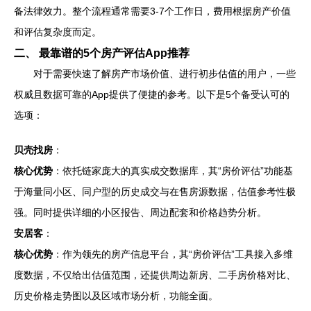
备法律效力。整个流程通常需要3-7个工作日，费用根据房产价值
和评估复杂度而定。
二、 最靠谱的5个房产评估App推荐
对于需要快速了解房产市场价值、进行初步估值的用户，一些
权威且数据可靠的App提供了便捷的参考。以下是5个备受认可的
选项：
贝壳找房
：
核心优势
：依托链家庞大的真实成交数据库，其“房价评估”功能基
于海量同小区、同户型的历史成交与在售房源数据，估值参考性极
强。同时提供详细的小区报告、周边配套和价格趋势分析。
安居客
：
核心优势
：作为领先的房产信息平台，其“房价评估”工具接入多维
度数据，不仅给出估值范围，还提供周边新房、二手房价格对比、
历史价格走势图以及区域市场分析，功能全面。