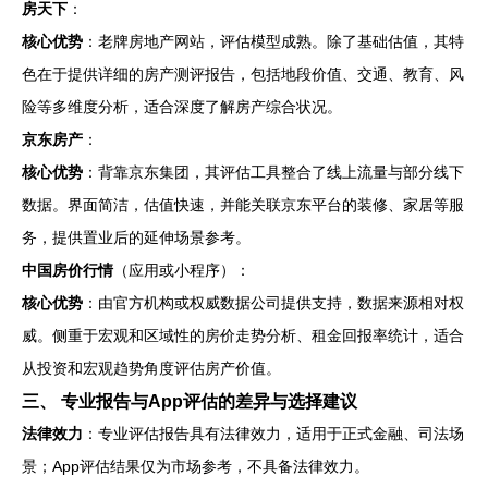
房天下
：
核心优势
：老牌房地产网站，评估模型成熟。除了基础估值，其特
色在于提供详细的房产测评报告，包括地段价值、交通、教育、风
险等多维度分析，适合深度了解房产综合状况。
京东房产
：
核心优势
：背靠京东集团，其评估工具整合了线上流量与部分线下
数据。界面简洁，估值快速，并能关联京东平台的装修、家居等服
务，提供置业后的延伸场景参考。
中国房价行情
（应用或小程序）：
核心优势
：由官方机构或权威数据公司提供支持，数据来源相对权
威。侧重于宏观和区域性的房价走势分析、租金回报率统计，适合
从投资和宏观趋势角度评估房产价值。
三、 专业报告与App评估的差异与选择建议
法律效力
：专业评估报告具有法律效力，适用于正式金融、司法场
景；App评估结果仅为市场参考，不具备法律效力。