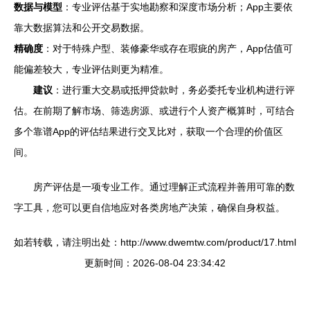
数据与模型
：专业评估基于实地勘察和深度市场分析；App主要依
靠大数据算法和公开交易数据。
精确度
：对于特殊户型、装修豪华或存在瑕疵的房产，App估值可
能偏差较大，专业评估则更为精准。
建议
：进行重大交易或抵押贷款时，务必委托专业机构进行评
估。在前期了解市场、筛选房源、或进行个人资产概算时，可结合
多个靠谱App的评估结果进行交叉比对，获取一个合理的价值区
间。
房产评估是一项专业工作。通过理解正式流程并善用可靠的数
字工具，您可以更自信地应对各类房地产决策，确保自身权益。
如若转载，请注明出处：http://www.dwemtw.com/product/17.html
更新时间：2026-08-04 23:34:42